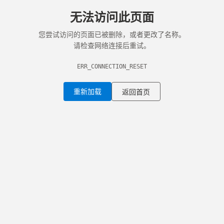
无法访问此页面
您尝试访问的页面已被删除，或者更改了名称。
请检查网络连接后重试。
ERR_CONNECTION_RESET
重新加载
返回首页