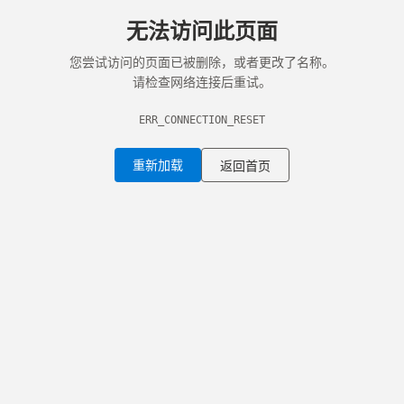
无法访问此页面
您尝试访问的页面已被删除，或者更改了名称。
请检查网络连接后重试。
ERR_CONNECTION_RESET
重新加载
返回首页