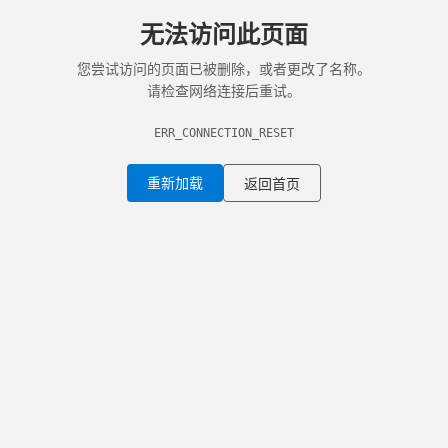
无法访问此页面
您尝试访问的页面已被删除，或者更改了名称。
请检查网络连接后重试。
ERR_CONNECTION_RESET
重新加载
返回首页