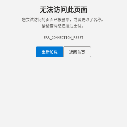
无法访问此页面
您尝试访问的页面已被删除，或者更改了名称。
请检查网络连接后重试。
ERR_CONNECTION_RESET
重新加载
返回首页