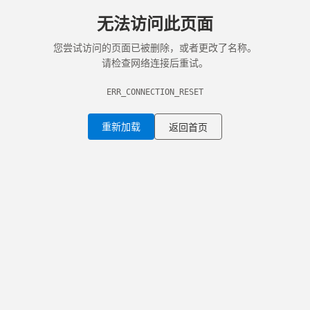
无法访问此页面
您尝试访问的页面已被删除，或者更改了名称。
请检查网络连接后重试。
ERR_CONNECTION_RESET
重新加载
返回首页