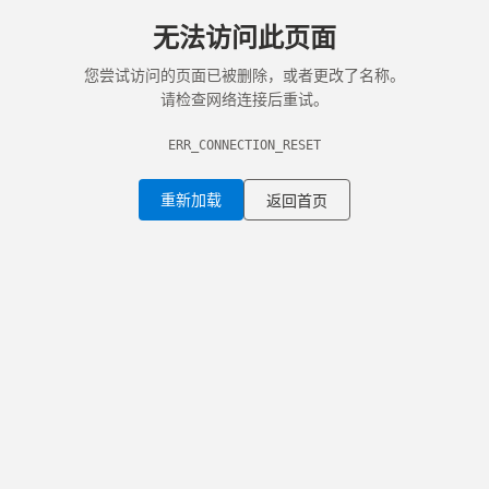
无法访问此页面
您尝试访问的页面已被删除，或者更改了名称。
请检查网络连接后重试。
ERR_CONNECTION_RESET
重新加载
返回首页