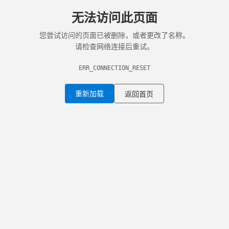
无法访问此页面
您尝试访问的页面已被删除，或者更改了名称。
请检查网络连接后重试。
ERR_CONNECTION_RESET
重新加载
返回首页